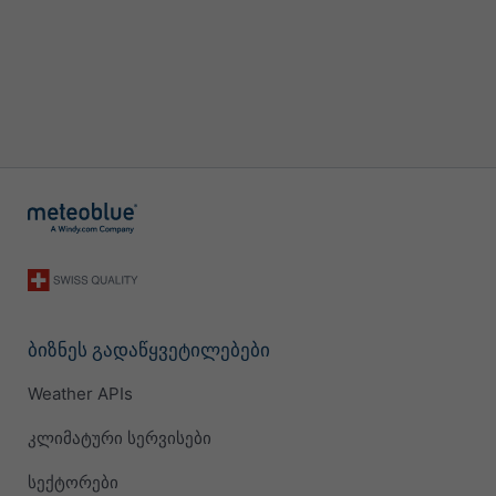
ბიზნეს გადაწყვეტილებები
Weather APIs
კლიმატური სერვისები
სექტორები