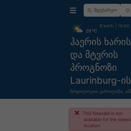
6 km/h
10:40
29 °C
ჰაერის ხარის
და მტვრის
პროგნოზი
Laurinburg-ი
ჩრდილოეთი კაროლინა
,
აშ
This forecast is not
available for the selec
location