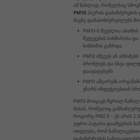
იმ ნისლად, რომელსაც სმოგს
PM10
ჰაერის დაბინძურების 
მავნე დამაბინძურებლებს შო
PM10-ს შეუძლია ასთმის
შეტევების სიხშირისა და
სიმძიმის გაზრდა
PM10 იწვევს ან ამძიმებს
ბრონქიტს და სხვა ფილტ
დაავადებებს
PM10 ამცირებს ორგანიზ
უნარს ინფექციებთან ბ
PM10 მოიცავს წვრილ ნაწილ
მასას, რომელიც განსაზღვრ
როგორც PM2.5 – ეს არის 2.5
უფრო პატარა დიამეტრის ნა
ითვლება, რომ ნაწილაკებით
დაბინძურების საზოგადოებრ