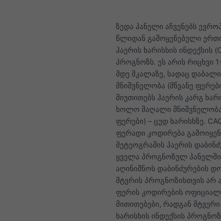
ზედა პანელი აჩვენებს ევრო
წლიდან გამოყენებული ერთ
ჰაერის ხარისხის ინდექსის (
პროგნოზს. ეს არის რიცხვი 1
მდე შკალაზე, სადაც დაბალი
მნიშვნელობა (მწვანე ფერებ
მიუთითებს ჰაერის კარგ ხარი
ხოლო მაღალი მნიშვნელობა
ფერები) – ცუდ ხარისხზე. CAQ
ფერადი კოდირება გამოიყენ
მეტეოგრამის ჰაერის დაბინძ
ყველა პროგნოზულ პანელში
აღინიშნოს დაბინძურების დო
მტვრის პროგნოზისთვის არ 
ფერის კოდირების ოფიცია
მითითებები, რადგან მტვერი
ხარისხის ინდექსის პროგნოზ