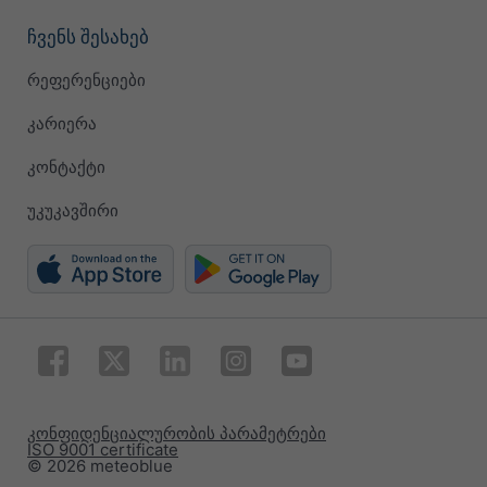
ჩვენს შესახებ
რეფერენციები
კარიერა
კონტაქტი
უკუკავშირი
კონფიდენციალურობის პარამეტრები
ISO 9001 certificate
© 2026 meteoblue