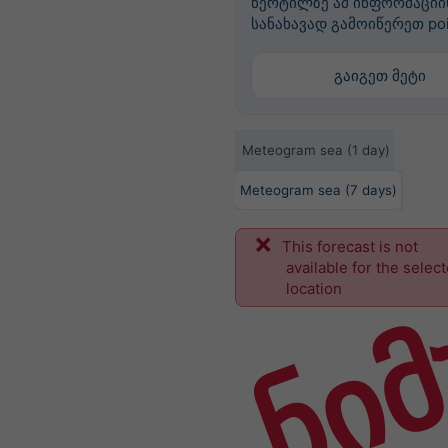
წერტილზე ამ ინფორმაციი
სანახავად გამოიწერეთ po
გაიგეთ მეტი
Meteogram sea (1 day)
Meteogram sea (7 days)
This forecast is not
ნიმ
available for the selec
location