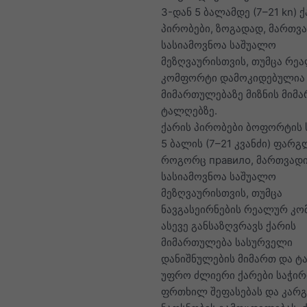
3-დან 5 ბალამდე (7–21 kn) 
პირობები, ზოგადად, მართვ
სასიამოვნოა საშუალო
მეზღვაურისთვის, თუმცა რე
კომფორტი დამოკიდებულია 
მიმართულებაზე მიზნის მიმ
ტალღებზე.
ქარის პირობები ბოფორტის 
5 ბალის (7–21 კვანძი) ფარგ
როგორც правило, მართვადი
სასიამოვნოა საშუალო
მეზღვაურისთვის, თუმცა
ნავგასეირნების რეალურ კ
ასევე განსაზღვრავს ქარის
მიმართულება სასურველი
დანიშნულების მიმართ და ტ
უფრო ძლიერი ქარები საჭირ
ფრთხილ შეფასებას და კარგ