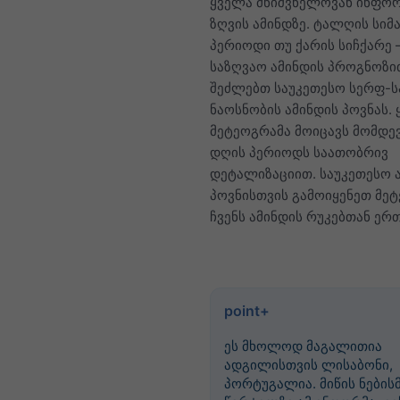
ყველა მნიშვნელოვან ინფორ
ზღვის ამინდზე. ტალღის სიმ
პერიოდი თუ ქარის სიჩქარე 
საზღვაო ამინდის პროგნოზი
შეძლებთ საუკეთესო სერფ-ს
ნაოსნობის ამინდის პოვნას.
მეტეოგრამა მოიცავს მომდევ
დღის პერიოდს საათობრივ
დეტალიზაციით. საუკეთესო
პოვნისთვის გამოიყენეთ მე
ჩვენს ამინდის რუკებთან ერ
point+
ეს მხოლოდ მაგალითია
ადგილისთვის ლისაბონი,
პორტუგალია. მიწის ნების