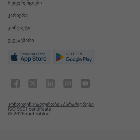
რეფერენციები
კარიერა
კონტაქტი
უკუკავშირი
კონფიდენციალურობის პარამეტრები
ISO 9001 certificate
© 2026 meteoblue