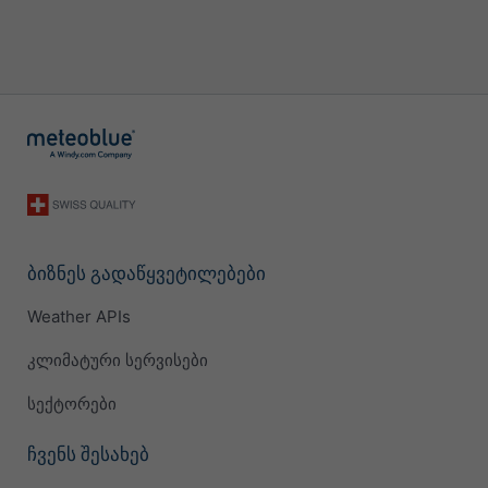
ბიზნეს გადაწყვეტილებები
Weather APIs
კლიმატური სერვისები
სექტორები
ჩვენს შესახებ