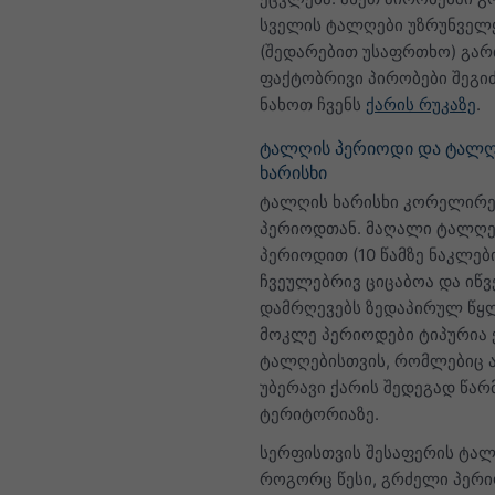
სველის ტალღები უზრუნველ
(შედარებით უსაფრთხო) გარ
ფაქტობრივი პირობები შეგ
ნახოთ ჩვენს
ქარის რუკაზე
.
ტალღის პერიოდი და ტალღ
ხარისხი
ტალღის ხარისხი კორელირე
პერიოდთან. მაღალი ტალღე
პერიოდით (10 წამზე ნაკლებ
ჩვეულებრივ ციცაბოა და იწ
დამრღევებს ზედაპირულ წყლ
მოკლე პერიოდები ტიპურია 
ტალღებისთვის, რომლებიც 
უბერავი ქარის შედეგად წარ
ტერიტორიაზე.
სერფისთვის შესაფერის ტალ
როგორც წესი, გრძელი პერი