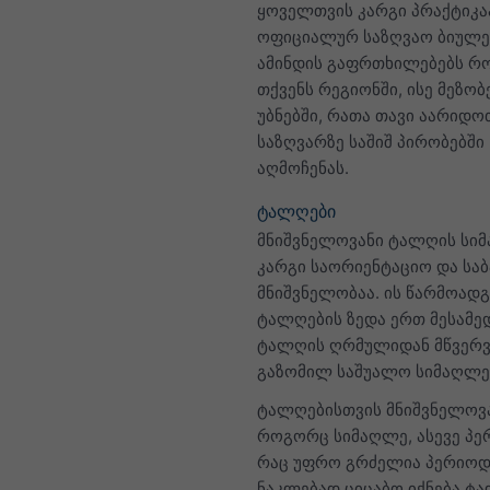
ყოველთვის კარგი პრაქტიკა
ოფიციალურ საზღვაო ბიულე
ამინდის გაფრთხილებებს რ
თქვენს რეგიონში, ისე მეზო
უბნებში, რათა თავი აარიდო
საზღვარზე საშიშ პირობებში
აღმოჩენას.
ტალღები
მნიშვნელოვანი ტალღის სი
კარგი საორიენტაციო და სა
მნიშვნელობაა. ის წარმოადგ
ტალღების ზედა ერთ მესამე
ტალღის ღრმულიდან მწვერ
გაზომილ საშუალო სიმაღლე
ტალღებისთვის მნიშვნელოვ
როგორც სიმაღლე, ასევე პე
რაც უფრო გრძელია პერიოდ
ნაკლებად ციცაბო იქნება ტ