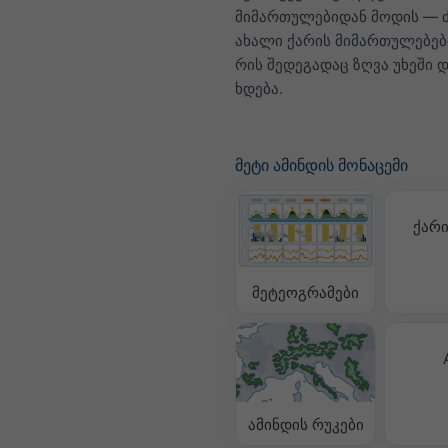
მიმართულებიდან მოდის — 
ახალი ქარის მიმართულებე
რის შედეგადაც ზღვა უხეში 
ხდება.
მეტი ამინდის მონაცემი
ქარი
მეტეოგრამები
ამინდის რუკები