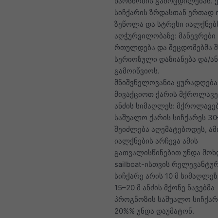
ნაოსნობის გამოცდილებას. 
სიჩქარის ზრდასთან ერთად 
ზეწოლა და სტრესი იალქნებ
აღჭურვილობაზე: მანევრები
რთულდება და შეცდომებმა 
სერიოზული დაზიანება და/ან
გამოიწვიოს.
მნიშვნელოვანია ყურადღება
მივაქციოთ ქარის მქროლავე
ანძის სიმაღლეს: მქროლავე
საშუალო ქარის სიჩქარეს 3
შეიძლება აღემატებოდეს, ა
იალქნების არჩევა ამის
გათვალისწინებით უნდა მოხდ
sailboat-ისთვის რელევანტუ
სიჩქარე არის 10 მ სიმაღლეზ
15–20 მ ანძის მქონე ნავებმა
პროგნოზის საშუალო სიჩქარ
20%% უნდა დაუმატონ.