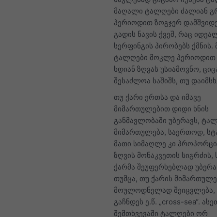
მაღალი ტალღები ძალიან გ
პერიოდით ზოგჯერ დამშვიდ
გადის ნავის ქვეშ, რაც იდე
სერფინგის პირობებს ქმნის.
ტალღები მოკლე პერიოდით
ხდიან ზღვას უსიამოვნო, ციც
შესაძლოა საშიშს, თუ დაიმსხ
თუ ქარი ერთსა და იმავე
მიმართულებით დიდი ხნის
განმავლობაში უბერავს, ტა
მიმართულება, საერთოდ, სტ
მათი სიმაღლე კი პროპორცი
ზღვის მონაკვეთის სიგრძის,
ქარმა შეუფერხებლად უბერა (
თუმცა, თუ ქარის მიმართულე
მოულოდნელად შეიცვლება, 
გაჩნდეს ე.წ. „cross-sea“. ასე
შემთხვევაში ტალღები ორ