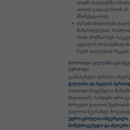
დიდმა ტალღებმა (იხილ
waves) გადააჭარბონ ამ
მნიშვნელობას.
ისრები მიუთითებს ტალ
მიმართულებას, რომლი
ისინი მოძრაობენ. საუკე
ადგილის მოსაძებნად ი
ჩვენი ტალღების რუკები.
ძირითადი ტალღისა და სვ
პერიოდი
უკანასკნელი ცხრილი აჩვენე
ტალღისა და სველის პერიო
პერიოდი მოცემულია წამებში
მიუთითებს, რამდენი დრო გ
პირველი ტალღის წვერიდან
ტალღის წვერამდე. ზოგადა
უფრო გრძელია ინტერვალი,
მოწესრიგებული და ძლიერი 