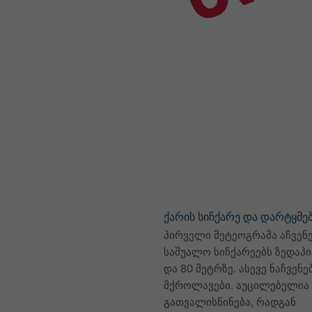
ქარის სიჩქარე და დარტყმე
პირველი მეტეოგრამა აჩვენე
საშუალო სიჩქარეებს ზედაპი
და 80 მეტრზე. ასევე ნაჩვენე
მქროლავები. აუცილებელია
გათვალისწინება, რადგან