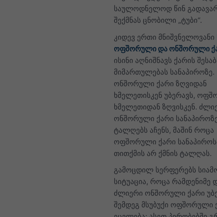
საულოდნელოდ წინ გადავა
შექმნას ცნობილი „ტუბი“.
კიდევ ერთი მნიშვნელოვანი 
ოფშორული და ონშორული ქ
ისინი აღნიშნავს ქარის შესაბ
მიმართულებას სანაპიროზე.
ონშორული ქარი ზღვიდან
ხმელეთისკენ უბერავს, ოფ
ხმელეთიდან ზღვისკენ. ძლი
ონშორული ქარი სანაპიროზ
ტალღებს აჩენს, მაშინ როცა
ოფშორული ქარი სანაპიროს
თითქმის არ ქმნის ტალღას.
გამოცდილ სერფერებს სიამ
სიტუაცია, როცა რამდენიმე 
ძლიერი ონშორული ქარი უბ
შემდეგ მსუბუქი ოფშორული 
ეცვლება: ასეთ პირობებში 