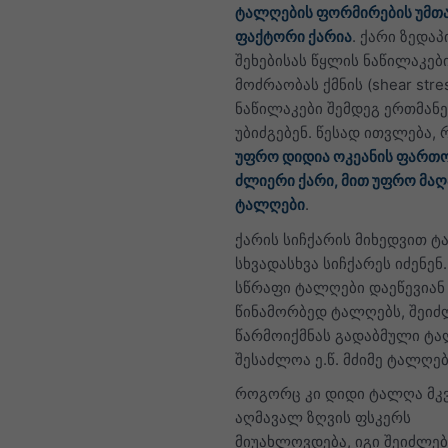
ტალღების ფორმირების უმთ
ფაქტორი ქარია
. ქარი ზედა
შეხებისას წყლის ნაწილაკებ
მოძრაობას ქმნის (shear stres
ნაწილაკები შემდეგ ერთმან
უბიძგებენ. წესად ითვლება,
უფრო დიდია ოკეანის ფართო
ძლიერი ქარი, მით უფრო მა
ტალღები
.
ქარის სიჩქარის მიხედვით 
სხვადასხვა სიჩქარეს იძენენ.
სწრაფი ტალღები დაეწევიან
წინამორბედ ტალღებს, შეიძ
წარმოიქმნას გადაბმული ტა
შესაძლოა ე.წ. მძიმე ტალღებ
როგორც კი დიდი ტალღა მკ
აღმავალ ზღვის ფსკერს
მიუახლოვდება, იგი შეიძლებ