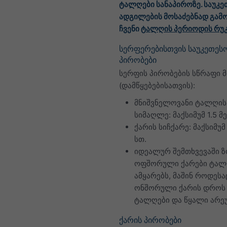
ტალღები სანაპიროზე. საუკე
ადგილების მოსაძებნად გამ
ჩვენი
ტალღის პერიოდის რუკ
სერფერებისთვის საუკეთესო
პირობები
სერფის პირობების სწრაფი 
(დამწყებებისათვის):
მნიშვნელოვანი ტალღის
სიმაღლე: მაქსიმუმ 1.5 მ
ქარის სიჩქარე: მაქსიმუმ 
სთ.
იდეალურ შემთხვევაში 
ოფშორული ქარები ტალ
ამყარებს, მაშინ როდესა
ონშორული ქარის დროს
ტალღები და წყალი არე
ქარის პირობები