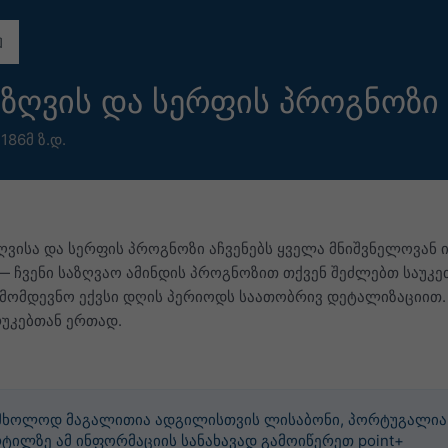
ის ზღვის და სერფის პროგნოზი
,
186მ ზ.დ.
 ზღვისა და სერფის პროგნოზი აჩვენებს ყველა მნიშვნელოვან
— ჩვენი საზღვაო ამინდის პროგნოზით თქვენ შეძლებთ საუკეთ
 მომდევნო ექვსი დღის პერიოდს საათობრივ დეტალიზაციით.
რუკებთან ერთად.
 მხოლოდ მაგალითია ადგილისთვის ლისაბონი, პორტუგალია. 
ტილზე ამ ინფორმაციის სანახავად გამოიწერეთ point+