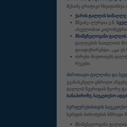
მესამე გრაფიკი სხვადასხვა
ქარის ტალღის სიმაღლე
მწვანე-ლურჯია ე.წ.
სველ
ასეულობით კილომეტრი 
მნიშვნელოვანი ტალღი
ტალღების ჩათვლით) მო
დაა
ისრები მიუთითებს ტალღ
რუკები.
ძირითადი ტალღისა და სვ
უკანასკნელი ცხრილი აჩვენ
ტალღის წვერიდან მეორე ტა
სანაპიროზე. საუკეთესო ადგ
სერფერებისთვის საუკეთესო
სერფის პირობების სწრაფი მ
მნიშვნელოვანი ტალღის ს