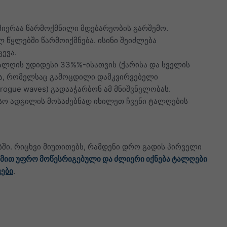
იერაა წარმოქმნილი მდებარეობის გარშემო.
 წყლებში წარმოიქმნება. ისინი შეიძლება
ევა.
ალღის უდიდესი 33%%-ისათვის (ქარისა და სველის
ეა, რომელსაც გამოცდილი დამკვირვებელი
იხილეთ rogue waves) გადააჭარბონ ამ მნიშვნელობას.
სო ადგილის მოსაძებნად იხილეთ ჩვენი ტალღების
ბში. რიცხვი მიუთითებს, რამდენი დრო გადის პირველი
მით უფრო მოწესრიგებული და ძლიერი იქნება ტალღები
ები
.