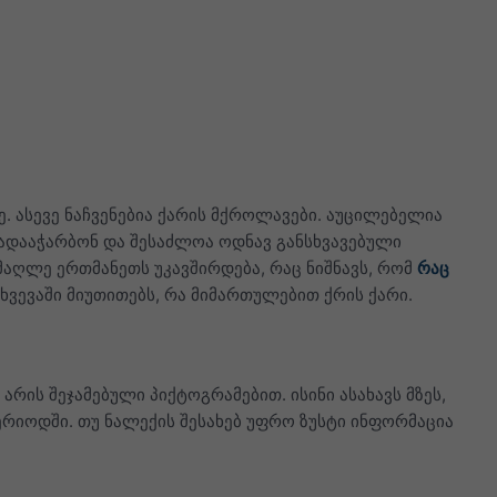
ე. ასევე ნაჩვენებია ქარის მქროლავები. აუცილებელია
გადააჭარბონ და შესაძლოა ოდნავ განსხვავებული
აღლე ერთმანეთს უკავშირდება, რაც ნიშნავს, რომ
რაც
ხვევაში მიუთითებს, რა მიმართულებით ქრის ქარი.
რის შეჯამებული პიქტოგრამებით. ისინი ასახავს მზეს,
ერიოდში. თუ ნალექის შესახებ უფრო ზუსტი ინფორმაცია