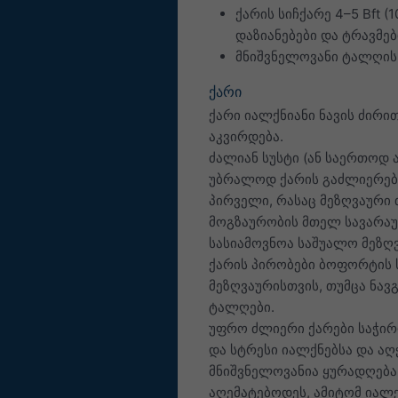
ქარის სიჩქარე 4–5 Bft 
დაზიანებები და ტრავმებ
მნიშვნელოვანი ტალღის 
ქარი
ქარი იალქნიანი ნავის ძირ
აკვირდება.
ძალიან სუსტი (ან საერთოდ 
უბრალოდ ქარის გაძლიერებ
პირველი, რასაც მეზღვაური თ
მოგზაურობის მთელ სავარაუდ
სასიამოვნოა საშუალო მეზღ
ქარის პირობები ბოფორტის ს
მეზღვაურისთვის, თუმცა ნა
ტალღები.
უფრო ძლიერი ქარები საჭირ
და სტრესი იალქნებსა და აღ
მნიშვნელოვანია ყურადღება
აღემატებოდეს, ამიტომ იალქნ