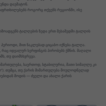
 უნდა დაუმატონ.
აფრთხილებებს როგორც თქვენს რეგიონში, ისე
არმოადგენს ტალღების ზედა ერთ მესამედში ტალღის
პერიოდი, მით ნაკლებად ციცაბო იქნება ტალღა.
 რაც იდეალურ სერფინგის პირობებს ქმნის. მაღალი
ს, თუ დაიმსხვრევა.
მიმართულება, საერთოდ, სტაბილურია, მათი სიმაღლე კი
ch“). თუმცა, თუ ქარის მიმართულება მოულოდნელად
ულებიდან მოდის — ძველი და ახალი ქარის