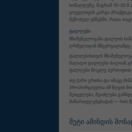
სიმაღლეზე, მაგრამ 15–20 მ
ყოველთვის კარგი პრაქტიკა
მეზობელ უბნებში, რათა თავ
ტალღები
მნიშვნელოვანი ტალღის სიმ
ღრმულიდან მწვერვალამდე 
ტალღებისთვის მნიშვნელოვა
მაღალი ტალღები ძალიან გრ
ტალღები მოკლე პერიოდით სწ
თუ ქარი ერთსა და იმავე მი
პროპორციულია იმ ზღვის მონ
შეიცვლება, შეიძლება გაჩნდ
მიმართულებებიდან — რის შე
მეტი ამინდის მონა