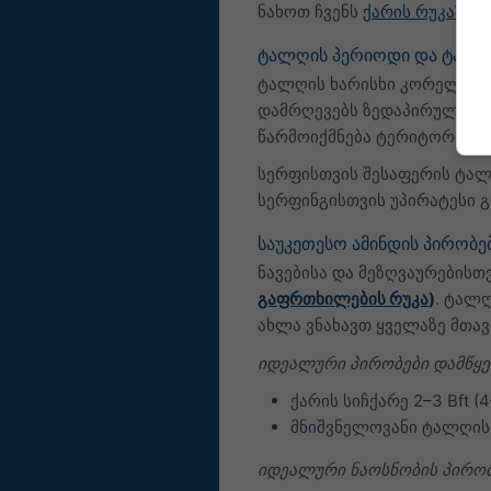
ნახოთ ჩვენს
ქარის რუკაზე
.
ტალღის პერიოდი და ტალღ
ტალღის ხარისხი კორელირებ
დამრღევებს ზედაპირულ წყლ
წარმოიქმნება ტერიტორიაზე
სერფისთვის შესაფერის ტალ
სერფინგისთვის უპირატესი 
საუკეთესო ამინდის პირობებ
ნავებისა და მეზღვაურების
გაფრთხილების რუკა
)
. ტალღ
ახლა ვნახავთ ყველაზე მთავ
იდეალური პირობები დამწყე
ქარის სიჩქარე 2–3 Bft 
მნიშვნელოვანი ტალღის 
იდეალური ნაოსნობის პირობ