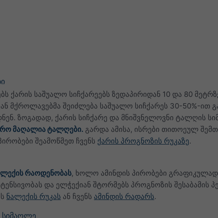
ბი
ბს ქარის საშუალო სიჩქარეებს ზედაპირიდან 10 და 80 მეტრზ
გან მქროლავებმა შეიძლება საშუალო სიჩქარეს 30-50%-ით 
ენ. ზოგადად, ქარის სიჩქარე და მნიშვნელოვნი ტალღის სიმ
ფრო მაღალია ტალღები.
გარდა ამისა, ისრები თითოეულ შემთ
პირობები შეამოწმეთ ჩვენს
ქარის პროგნოზის რუკაზე
.
ალექის რაოდენობას
, ხოლო ამინდის პირობები გრაფიკულად ა
ნტენსივობას და ელჭექიან შტორმებს პროგნოზის შესაბამის პ
ნს
ნალექის რუკას
ან ჩვენს
ამინდის რადარს
.
ს სიმაღლე