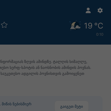
19 °C
0:10
 ინფორმაციას ზღვის ამინდზე. ტალღის სიმაღლე,
ესო სერფ-სპოტის ან ნაოსნობის ამინდის პოვნას.
 საუკეთესო ადგილის პოვნისთვის გამოიყენეთ
მიწის ნებისმიერ
გაიგეთ მეტი