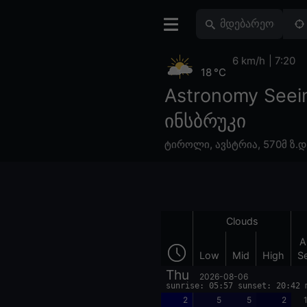
6 km/h
7:20
18 °C
Astronomy Seei
ინსბრუკი
ტიროლი
,
ავსტრია
,
570მ ზ.დ
Clouds
A
Low
Mid
High
S
Thu
2026-08-06
sunrise: 05:57 sunset: 20:42 
2
5
5
2