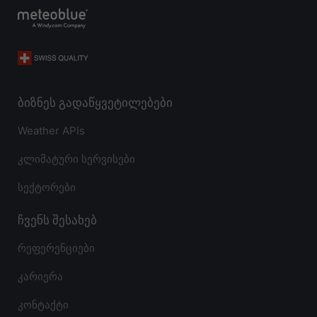
ბიზნეს გადაწყვეტილებები
Weather APIs
კლიმატური სერვისები
სექტორები
ჩვენს შესახებ
რეფერენციები
კარიერა
კონტაქტი