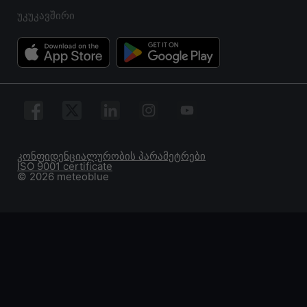
უკუკავშირი
კონფიდენციალურობის პარამეტრები
ISO 9001 certificate
© 2026 meteoblue