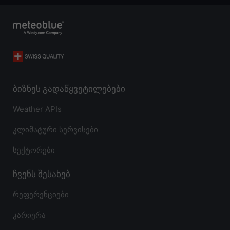
ბიზნეს გადაწყვეტილებები
Weather APIs
კლიმატური სერვისები
სექტორები
ჩვენს შესახებ
რეფერენციები
კარიერა