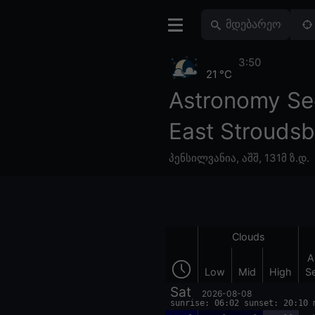
3:50
21 °C
Astronomy Se
East Stroudsb
პენსილვანია
,
აშშ
,
131მ ზ.დ.
Clouds
A
Low
Mid
High
S
Sat
2026-08-08
sunrise: 06:02 sunset: 20:10 