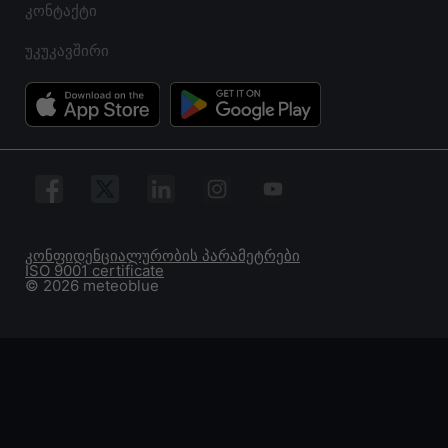
კონტაქტი
უკუკავშირი
კონფიდენციალურობის პარამეტრები
ISO 9001 certificate
© 2026 meteoblue