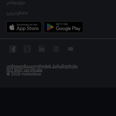
კონტაქტი
უკუკავშირი
კონფიდენციალურობის პარამეტრები
ISO 9001 certificate
© 2026 meteoblue