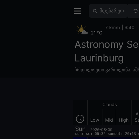
7 km/h
6:40
21 °C
Astronomy Se
Laurinburg
ჩრდილოეთი კაროლინა
,
აშ
Clouds
A
Low
Mid
High
S
Sun
2026-08-09
sunrise: 06:32 sunset: 20:13 