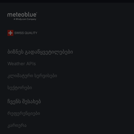
ბიზნეს გადაწყვეტილებები
Weather APIs
კლიმატური სერვისები
სექტორები
ჩვენს შესახებ
რეფერენციები
კარიერა