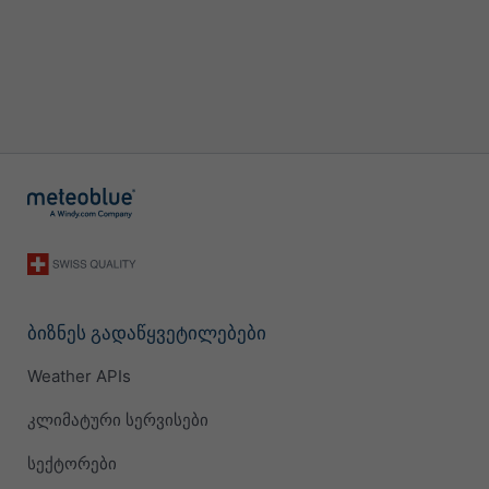
ბიზნეს გადაწყვეტილებები
Weather APIs
კლიმატური სერვისები
სექტორები