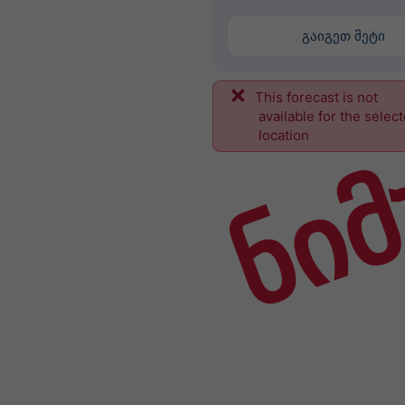
გაიგეთ მეტი
This forecast is not
ნიმ
available for the selec
location