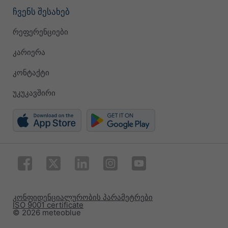
ჩვენს შესახებ
რეფერენციები
კარიერა
კონტაქტი
უკუკავშირი
კონფიდენციალურობის პარამეტრები
ISO 9001 certificate
© 2026 meteoblue