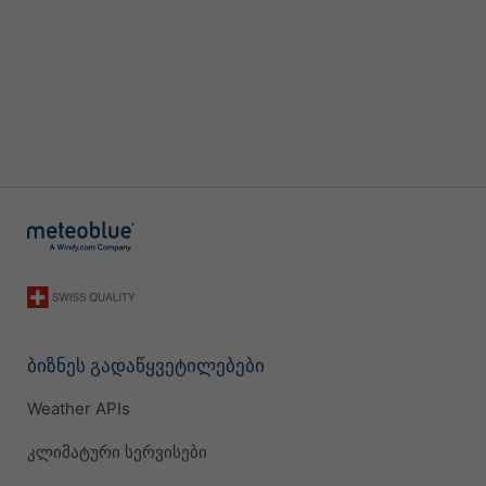
ბიზნეს გადაწყვეტილებები
Weather APIs
კლიმატური სერვისები