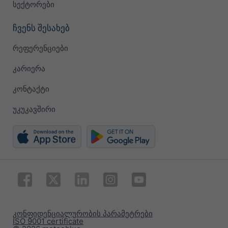
სექტორები
ჩვენს შესახებ
რეფერენციები
კარიერა
კონტაქტი
უკუკავშირი
კონფიდენციალურობის პარამეტრები
ISO 9001 certificate