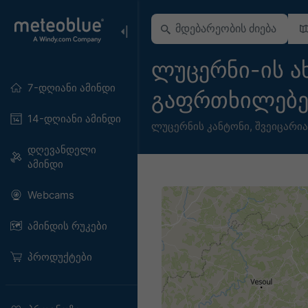
ლუცერნი-ის ა
7-დღიანი ამინდი
გაფრთხილებ
14-დღიანი ამინდი
ლუცერნის კანტონი
,
შვეიცარია
დღევანდელი
ამინდი
Webcams
ამინდის რუკები
პროდუქტები