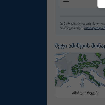
ჩვენ არ ვაზიარებთ თქვენს ელფო
ეთანხმებით ჩვენს
პირობებსა და წ
მეტი ამინდის მონა
ამინდის რუკები