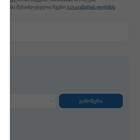
სენება შესაძლებელია ჩვენი
უკუკავშირის ფორმის