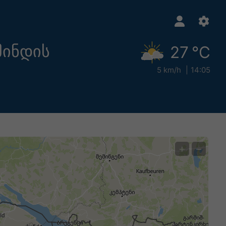
მინდის
27 °C
5 km/h
14:05
+
−