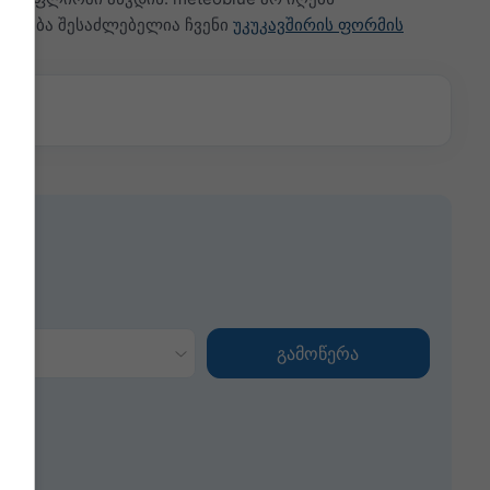
სენება შესაძლებელია ჩვენი
უკუკავშირის ფორმის