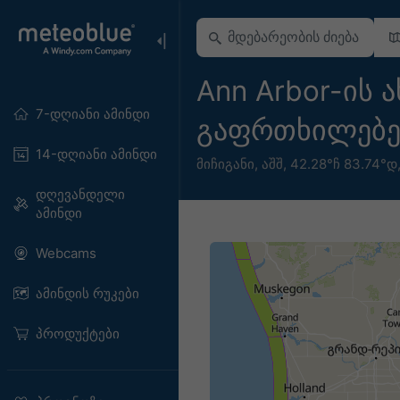
Ann Arbor-ის
7-დღიანი ამინდი
გაფრთხილებ
14-დღიანი ამინდი
მიჩიგანი
,
აშშ
,
42.28°ჩ 83.74°დ
დღევანდელი
ამინდი
Webcams
ამინდის რუკები
პროდუქტები