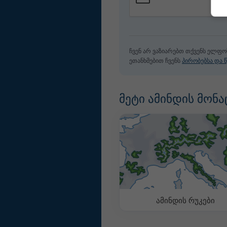
ჩვენ არ ვაზიარებთ თქვენს ელფო
ეთანხმებით ჩვენს
პირობებსა და წ
მეტი ამინდის მონა
ამინდის რუკები