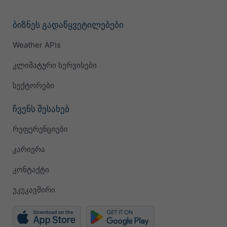
ბიზნეს გადაწყვეტილებები
Weather APIs
კლიმატური სერვისები
სექტორები
ჩვენს შესახებ
რეფერენციები
კარიერა
კონტაქტი
უკუკავშირი