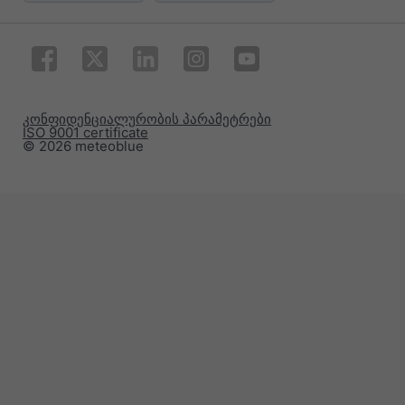
კონფიდენციალურობის პარამეტრები
ISO 9001 certificate
© 2026 meteoblue