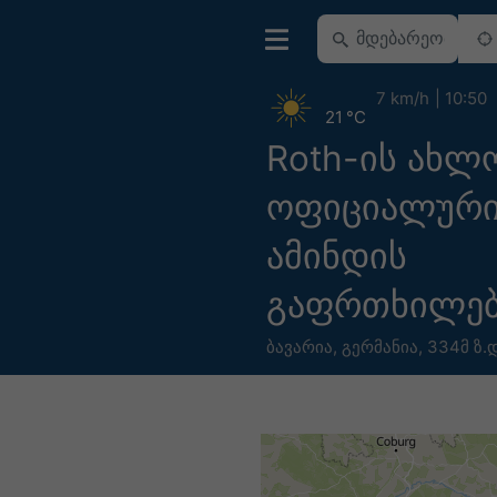
7 km/h
10:50
21 °C
Roth-ის ახლ
ოფიციალური 
ამინდის
გაფრთხილებ
ბავარია
,
გერმანია
,
334მ ზ.დ