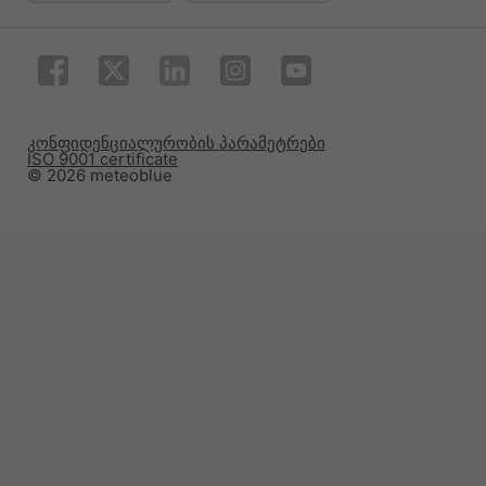
კონფიდენციალურობის პარამეტრები
ISO 9001 certificate
© 2026 meteoblue