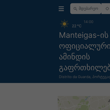
14:00
22 °C
Manteigas-ი
ოფიციალური 
ამინდის
გაფრთხილებ
Distrito da Guarda
,
პორტუგა