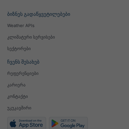
ბიზნეს გადაწყვეტილებები
Weather APIs
კლიმატური სერვისები
სექტორები
ჩვენს შესახებ
რეფერენციები
კარიერა
კონტაქტი
უკუკავშირი