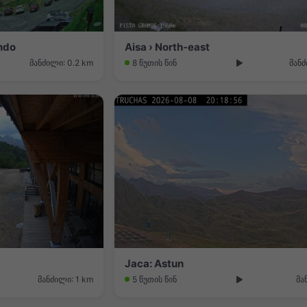
indo
Aisa › North-east
მანძილი: 0.2 km
8 წუთის წინ
მანძ
Jaca: Astun
მანძილი: 1 km
5 წუთის წინ
მა