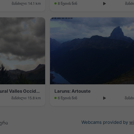
მანძილი: 14.1 km
8 წუთის წინ
მანძ
Valle de Hecho: Parque Natural Valles Occidentales - Selva de Oza
Laruns: Artouste
მანძილი: 15.8 km
6 წუთის წინ
მანძი
Webcams provided by
w
მერა