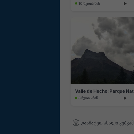
10 წუთის წინ
8 წუთის წინ
დაამატეთ ახალი ვებკა