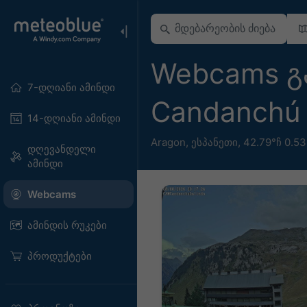
Webcams გ
7-დღიანი ამინდი
Candanch
14-დღიანი ამინდი
Aragon
,
ესპანეთი
,
42.79°ჩ 0.5
დღევანდელი
ამინდი
Webcams
ამინდის რუკები
პროდუქტები