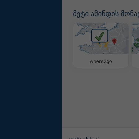
მეტი ამინდის მონა
where2go