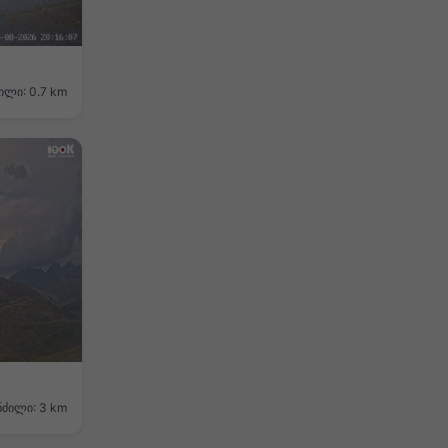
ილი: 0.7 km
ნძილი: 3 km