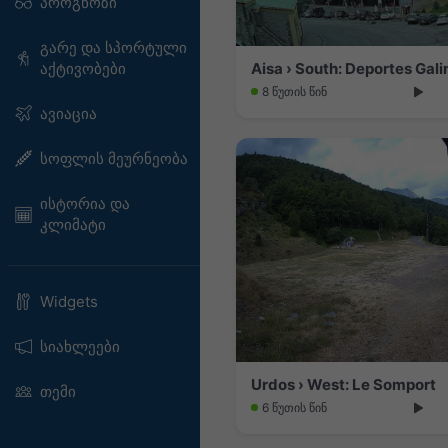
პროგნოზი
გარე და სპორტული
Aisa › South: Deportes Gal
აქტივობები
8 წუთის წინ
ავიაცია
სოფლის მეურნეობა
ისტორია და
კლიმატი
Widgets
სიახლეები
Urdos › West: Le Somport
თემი
6 წუთის წინ