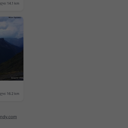
ილი: 14.1 km
ლი: 16.2 km
indy.com