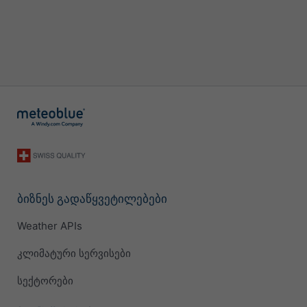
ბიზნეს გადაწყვეტილებები
Weather APIs
კლიმატური სერვისები
სექტორები