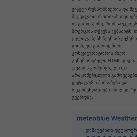
ვიჯეტი რესპონსიურია და შ
შეცვალოთ iframe-ის თვისებებ
ის გარდა) ისე, რომ საუკეთ
მოერგოს თქვენს ვებსაიტს. თ
ცვლილებებს ჩვენ არ ვუჭერთ
გირჩევთ გამოიყენოთ
კონფიგურატორის მიერ
გენერირებული HTML კოდი. 
უფასოა კომერციული და
არაკომერციული გამოყენები
დეტალური პირობები და
რეკომენდაციები იხილეთ
"ვ
გვერდზე.
meteoblue Weather
დამატებითი დეტალურ
ყოვლისმომცველი ამი