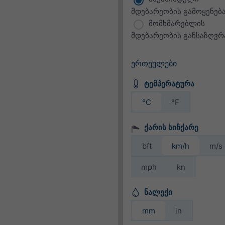
მდებარეობის გამოყენებ
მომხმარებლის
მდებარეობის განსაზღვრ
ერთეულები
ტემპერატურა
°C
°F
ქარის სიჩქარე
bft
km/h
m/s
mph
kn
ნალექი
mm
in