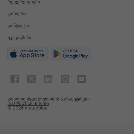
რეფერენციები
კარიერა
კონტაქტი
უკუკავშირი
კონფიდენციალურობის პარამეტრები
ISO 9001 certificate
© 2026 meteoblue