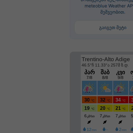
meteoblue Weather AP
მეშვეობით.
გაიგეთ მეტი