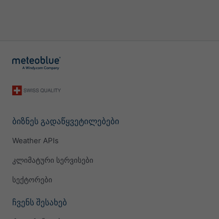
ბიზნეს გადაწყვეტილებები
Weather APIs
კლიმატური სერვისები
სექტორები
ჩვენს შესახებ