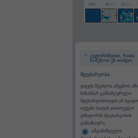
ავტორიზდით, რათა
ჩაშენოთ ეს widget.
მდებარეობა
ვიჯეტს შეუძლია აჩვენოს ამ
წინასწარ განსაზღვრული
მდებარეობისთვის ან სცადო
თქვენი საიტის თითოეული
ვიზიტორის მდებარეობის
განსაზღვრა.
ამჟამინდელი