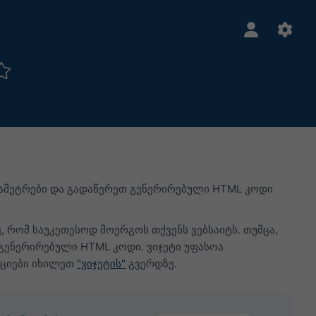
რამეტრები და გადაწერეთ გენერირებული HTML კოდი
ე, რომ საუკეთესოდ მოერგოს თქვენს ვებსაიტს. თუმცა,
გენერირებული HTML კოდი. ვიჯეტი უფასოა
აციები იხილეთ
"ვიჯეტის"
გვერდზე.