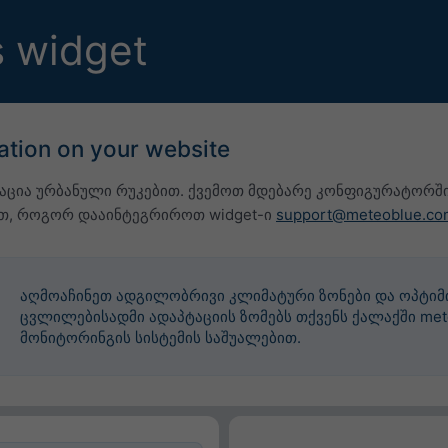
 widget
ation on your website
აცია ურბანული რუკებით. ქვემოთ მდებარე კონფიგურატორში
ოთ, როგორ დააინტეგრიროთ widget-ი
support@meteoblue.co
აღმოაჩინეთ ადგილობრივი კლიმატური ზონები და ოპტიმი
ცვლილებისადმი ადაპტაციის ზომებს თქვენს ქალაქში meteo
მონიტორინგის სისტემის საშუალებით.