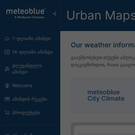
Urban Maps
7-დღიანი ამინდი
Our weather inform
14-დღიანი ამინდი
გააუმჯობესეთ თქვენი აპლიკ
დაუკავშირდით, რათა გაიგ
დღევანდელი
ამინდი
Webcams
meteoblue
City Climate
ამინდის რუკები
პროდუქტები