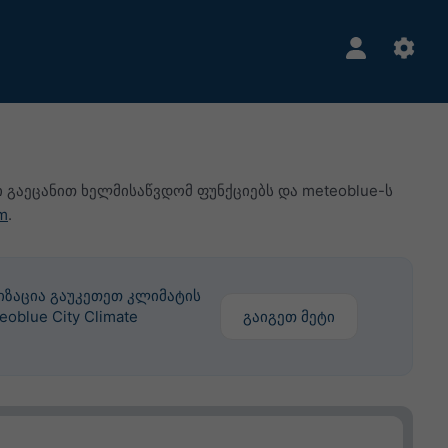
 გაეცანით ხელმისაწვდომ ფუნქციებს და meteoblue-ს
m
.
ზაცია გაუკეთეთ კლიმატის
blue City Climate
გაიგეთ მეტი