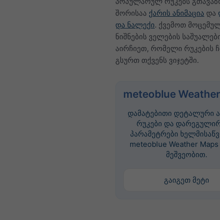
პოპულარულ რუკებს გთავაზ
შორისაა
ქარის ანიმაცია
და
და ნალექი
. ქვემოთ მოცემუ
ნიშნების ველების საშუალებ
აირჩიეთ, რომელი რუკების 
გსურთ თქვენს ვიჯეტში.
meteoblue Weather
დამატებითი დეტალური ა
რუკები და დარეგულირ
პარამეტრები ხელმისაწ
meteoblue Weather Maps 
მეშვეობით.
გაიგეთ მეტი