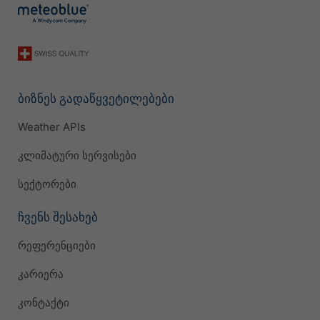
ბიზნეს გადაწყვეტილებები
Weather APIs
კლიმატური სერვისები
სექტორები
ჩვენს შესახებ
რეფერენციები
კარიერა
კონტაქტი