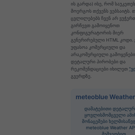
ის გარდა) ისე, რომ საუკეთ
მოერგოს თქვენს ვებსაიტს. თ
ცვლილებებს ჩვენ არ ვუჭერთ
გირჩევთ გამოიყენოთ
კონფიგურატორის მიერ
გენერირებული HTML კოდი. 
უფასოა კომერციული და
არაკომერციული გამოყენები
დეტალური პირობები და
რეკომენდაციები იხილეთ
"ვ
გვერდზე.
meteoblue Weather
დამატებითი დეტალურ
ყოვლისმომცველი ამი
მონაცემები ხელმისაწვ
meteoblue Weather AP
მეშვეობით.