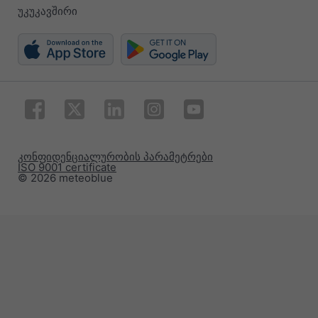
უკუკავშირი
კონფიდენციალურობის პარამეტრები
ISO 9001 certificate
© 2026 meteoblue