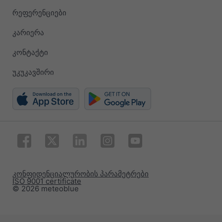
რეფერენციები
კარიერა
კონტაქტი
უკუკავშირი
კონფიდენციალურობის პარამეტრები
ISO 9001 certificate
© 2026 meteoblue