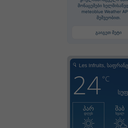
მონაცემები ხელმისაწვ
meteoblue Weather AP
მეშვეობით.
გაიგეთ მეტი