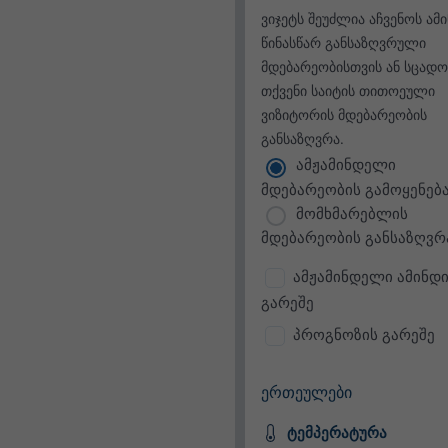
ვიჯეტს შეუძლია აჩვენოს ამ
წინასწარ განსაზღვრული
მდებარეობისთვის ან სცადო
თქვენი საიტის თითოეული
ვიზიტორის მდებარეობის
განსაზღვრა.
ამჟამინდელი
მდებარეობის გამოყენებ
მომხმარებლის
მდებარეობის განსაზღვრ
ამჟამინდელი ამინდი
გარეშე
პროგნოზის გარეშე
ერთეულები
ტემპერატურა