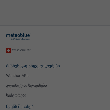
ბიზნეს გადაწყვეტილებები
Weather APIs
კლიმატური სერვისები
სექტორები
ჩვენს შესახებ