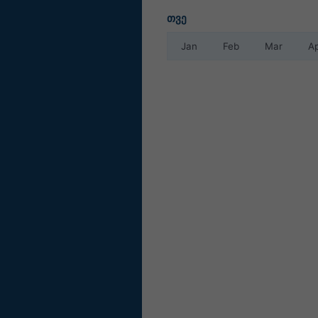
თვე
Jan
Feb
Mar
A