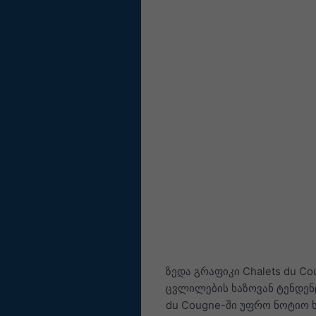
ზედა გრაფიკი Chalets du C
ცვლილების ხაზოვან ტენდენც
du Cougne-ში უფრო ნოტიო ხ