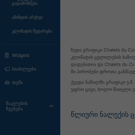
გადამოწმება
ამინდის არქივი
კლიმატის შედარება
ზედა გრაფიკი Chalets du C
Widgets
კლიმატის ცვლილების ხაზოვა
დადებითია და Chalets du Co
სიახლეები
ში პირობები დროთა განმავ
ქვედა ნაწილში გრაფიკი ე.
თემი
უფრო ცივი, ხოლო წითელი 
ნაკლების
ჩვენება
წლიური ნალექის ც