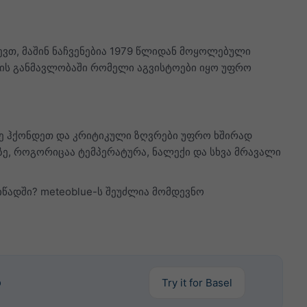
ევთ, მაშინ ნაჩვენებია 1979 წლიდან მოყოლებული
ბის განმავლობაში რომელი აგვისტოები იყო უფრო
ირე ჰქონდეთ და კრიტიკული ზღვრები უფრო ხშირად
ე, როგორიცაა ტემპერატურა, ნალექი და სხვა მრავალი
იწადში? meteoblue-ს შეუძლია მომდევნო
ო
Try it for Basel