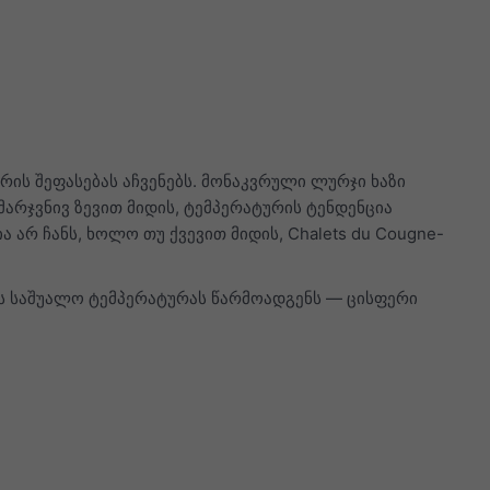
ის შეფასებას აჩვენებს. მონაკვრული ლურჯი ხაზი
მარჯვნივ ზევით მიდის, ტემპერატურის ტენდენცია
 არ ჩანს, ხოლო თუ ქვევით მიდის, Chalets du Cougne-
ის საშუალო ტემპერატურას წარმოადგენს — ცისფერი