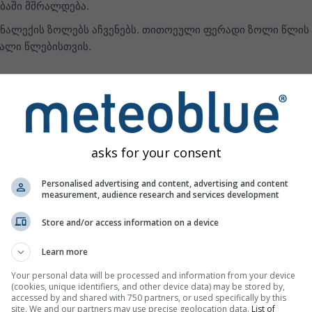
ბაში მშრალდება.
წ. ნალექის ზოლებს აჩვენებს. თითოეული ფერადი ზოლი წლის
ალი წლებისთვის.
ნალექის თვისეული ანომალიები — კლიმ
asks for your consent
Personalised advertising and content, advertising and content
measurement, audience research and services development
Store and/or access information on a device
Learn more
Your personal data will be processed and information from your device
(cookies, unique identifiers, and other device data) may be stored by,
accessed by and shared with 750 partners, or used specifically by this
site. We and our partners may use precise geolocation data.
List of