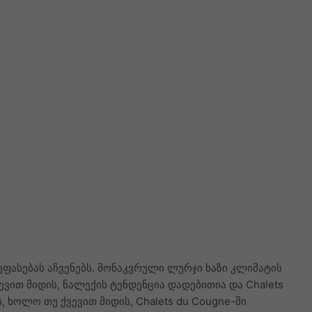
ფასებას აჩვენებს. მონაკვრული ლურჯი ხაზი კლიმატის
ევით მიდის, ნალექის ტენდენცია დადებითია და Chalets
 ხოლო თუ ქვევით მიდის, Chalets du Cougne-ში