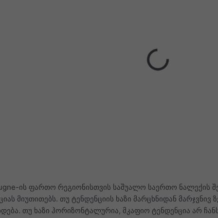
ougne-ის ფართო რეგიონისთვის საშუალო საერთო ნალექის შე
იას მიუთითებს. თუ ტენდენციის ხაზი მარცხნიდან მარჯვნივ ზ
დება. თუ ხაზი ჰორიზონტალურია, მკაფიო ტენდენცია არ ჩანს,