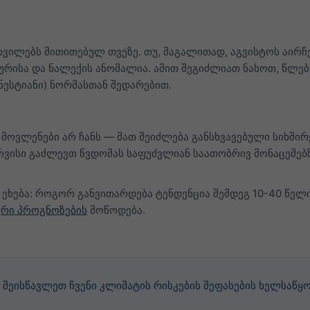
ხვილებს მითითებულ თვეზე. თუ, მაგალითად, აგვისტოს აირჩ
ურისა და ნალექის ანომალია. ამით შეგიძლიათ ნახოთ, წლე
ნესტიანი) ნორმასთან შედარებით.
 მოვლენები არ ჩანს — მათ შეიძლება განსხვავებული სიხშ
ვისი გაძლევთ წვდომას საფუძვლიან საათობრივ მონაცემებზ
ეხება: როგორ განვითარდება ტენდენცია შემდეგ 10-40 წელ
რი პროგნოზების
მოწოდება.
შეისწავლეთ ჩვენი კლიმატის რისკების შეფასების ხელსაწყ