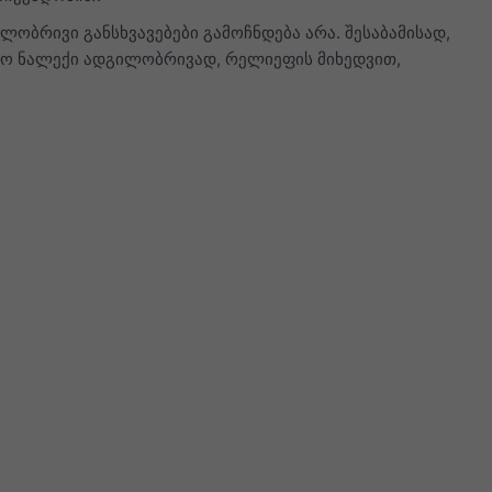
ლობრივი განსხვავებები გამოჩნდება არა. შესაბამისად,
ოლო ნალექი ადგილობრივად, რელიეფის მიხედვით,