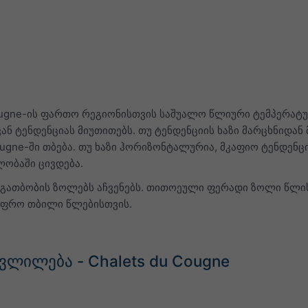
ougne-ის ფართო რეგიონისთვის საშუალო წლიური ტემპერატურ
ნ ტენდენციას მიუთითებს. თუ ტენდენციის ხაზი მარცხნიდან 
ugne-ში თბება. თუ ხაზი ჰორიზონტალურია, მკაფიო ტენდენცია
ლობაში ცივდება.
წ. გათბობის ზოლებს აჩვენებს. თითოეული ფერადი ზოლი წლ
უფრო თბილი წლებისთვის.
ვლილება - Chalets du Cougne