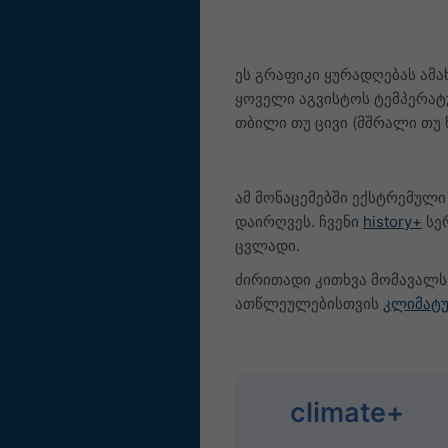
ეს გრაფიკი ყურადღებას ამა
ყოველი აგვისტოს ტემპერატ
თბილი თუ ცივი (მშრალი თუ 
ამ მონაცემებში ექსტრემული
დაირღვეს. ჩვენი
history+
სერ
ცვლადი.
ძირითადი კითხვა მომავალს 
ათწლეულებისთვის
კლიმატუ
climate+