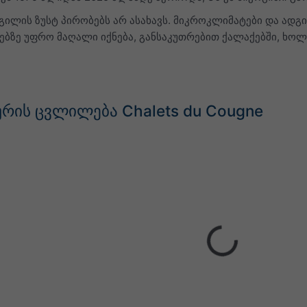
ილის ზუსტ პირობებს არ ასახავს. მიკროკლიმატები და ადგი
ნებზე უფრო მაღალი იქნება, განსაკუთრებით ქალაქებში, ხ
რის ცვლილება Chalets du Cougne