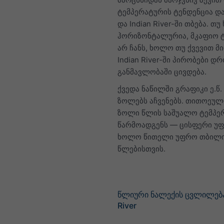
ტემპერატურის ტენდენცია დ
და Indian River-ში თბება. თუ 
ჰორიზონტალურია, მკაფიო 
არ ჩანს, ხოლო თუ ქვევით მი
Indian River-ში პირობები დ
განმავლობაში ცივდება.
ქვედა ნაწილში გრაფიკი ე.წ.
ზოლებს აჩვენებს. თითოეულ
ზოლი წლის საშუალო ტემპე
წარმოადგენს — ცისფერი უფ
ხოლო წითელი უფრო თბილ
წლებისთვის.
წლიური ნალექის ცვლილება 
River