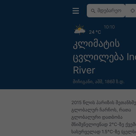
10:10
24 °C
კლიმატის
ცვლილება In
River
მიჩიგანი
,
აშშ
,
186მ ზ.დ.
2015 წლის პარიზის შეთანხმე
გლობალურ ჩარჩოს, რათა
გლობალური დათბობა
მნიშვნელოვნად 2°C-ზე ქვემ
სასურველად 1.5°C-ზე (ცელს