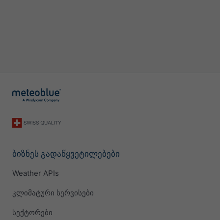
ბიზნეს გადაწყვეტილებები
Weather APIs
კლიმატური სერვისები
სექტორები