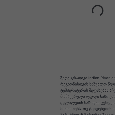
ზედა გრაფიკი Indian River-
რეგიონისთვის საშუალო წლ
ტემპერატურის შეფასებას აჩვ
მონაკვრული ლურჯი ხაზი კლ
ცვლილების ხაზოვან ტენდენ
მიუთითებს. თუ ტენდენციის ხ
მარცხნიდან მარჯვნივ ზევით 