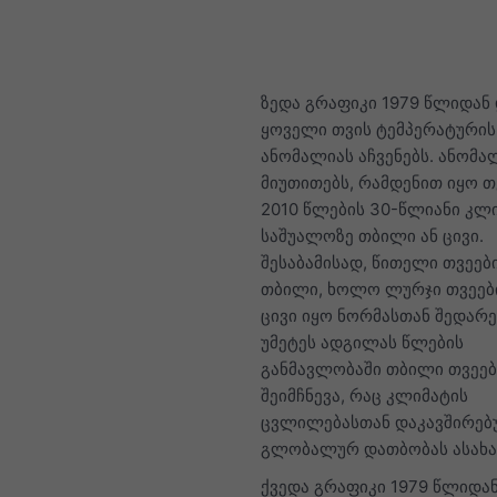
ზედა გრაფიკი 1979 წლიდან
ყოველი თვის ტემპერატურის
ანომალიას აჩვენებს. ანომა
მიუთითებს, რამდენით იყო თ
2010 წლების 30-წლიანი კლ
საშუალოზე თბილი ან ცივი.
შესაბამისად, წითელი თვეებ
თბილი, ხოლო ლურჯი თვეებ
ცივი იყო ნორმასთან შედარე
უმეტეს ადგილას წლების
განმავლობაში თბილი თვეებ
შეიმჩნევა, რაც კლიმატის
ცვლილებასთან დაკავშირე
გლობალურ დათბობას ასახა
ქვედა გრაფიკი 1979 წლიდა