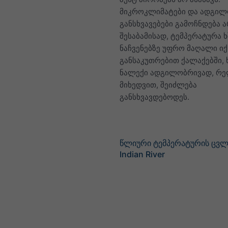
მიკროკლიმატები და ადგილ
განსხვავებები გამოჩნდება ა
შესაბამისად, ტემპერატურა 
ნაჩვენებზე უფრო მაღალი იქ
განსაკუთრებით ქალაქებში,
ნალექი ადგილობრივად, რ
მიხედვით, შეიძლება
განსხვავდებოდეს.
წლიური ტემპერატურის ცვ
Indian River