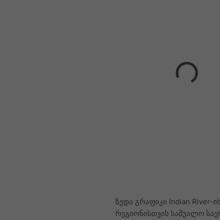
ზედა გრაფიკი Indian River-
რეგიონისთვის საშუალო სა