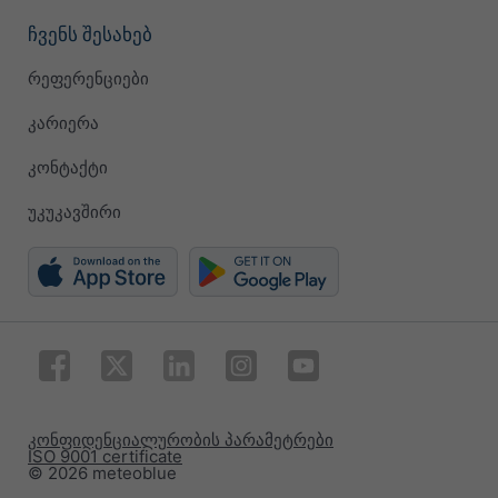
ჩვენს შესახებ
რეფერენციები
კარიერა
კონტაქტი
უკუკავშირი
კონფიდენციალურობის პარამეტრები
ISO 9001 certificate
© 2026 meteoblue