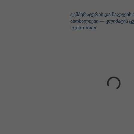
ტემპერატურის და ნალექის
ანომალიები — კლიმატის 
Indian River