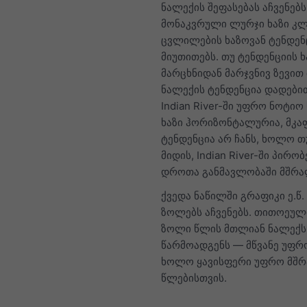
ნალექის შეფასებას აჩვენებს
მონაკვრული ლურჯი ხაზი კლ
ცვლილების ხაზოვან ტენდენ
მიუთითებს. თუ ტენდენციის ხ
მარცხნიდან მარჯვნივ ზევით 
ნალექის ტენდენცია დადები
Indian River-ში უფრო ნოტიო 
ხაზი ჰორიზონტალურია, მკა
ტენდენცია არ ჩანს, ხოლო თ
მიდის, Indian River-ში პირობ
დროთა განმავლობაში მშრა
ქვედა ნაწილში გრაფიკი ე.წ.
ზოლებს აჩვენებს. თითოეულ
ზოლი წლის მთლიან ნალექს
წარმოადგენს — მწვანე უფრ
ხოლო ყავისფერი უფრო მშ
წლებისთვის.