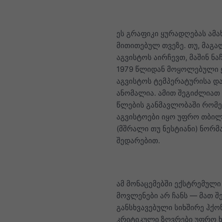
ეს გრაფიკი ყურადღებას ამ
მითითებულ თვეზე. თუ, მაგ
აგვისტოს აირჩევთ, მაშინ ნა
1979 წლიდან მოყოლებული
აგვისტოს ტემპერატურისა დ
ანომალია. ამით შეგიძლიათ
წლების განმავლობაში რომ
აგვისტოები იყო უფრო თბილ
(მშრალი თუ ნესტიანი) ნორმ
შედარებით.
ამ მონაცემებში ექსტრემული
მოვლენები არ ჩანს — მათ შ
განსხვავებული სიხშირე ჰქ
კრიტიკული ზღვრები უფრო 