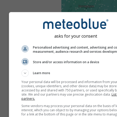
asks for your consent
Personalised advertising and content, advertising and c
measurement, audience research and services develop
Store and/or access information on a device
Learn more
Your personal data will be processed and information from you
(cookies, unique identifiers, and other device data) may be store
accessed by and shared with 750 partners, or used specifically b
site. We and our partners may use precise geolocation data.
List
partners.
Some vendors may process your personal data on the basis of l
interest, which you can object to by managing your options belo
for a link at the bottom of this page or in the site menu to manag