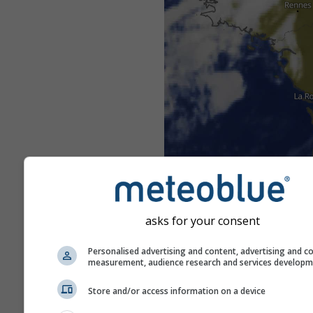
asks for your consent
Personalised advertising and content, advertising and c
measurement, audience research and services develop
Store and/or access information on a device