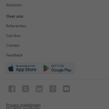
Sectoren
Over ons
Referenties
Carrière
Contact
Feedback
Privacy-instellingen
ISO 9001 certificate