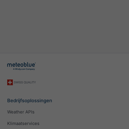
Bedrijfsoplossingen
Weather APIs
Klimaatservices