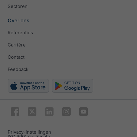
Sectoren
Over ons
Referenties
Carrière
Contact
Feedback
Privacy-instellingen
ISO 9001 certificate