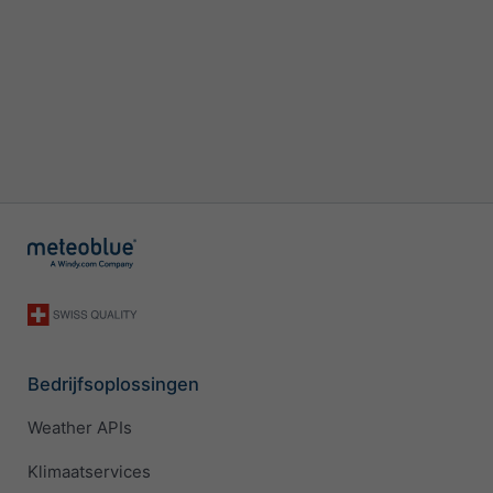
Bedrijfsoplossingen
Weather APIs
Klimaatservices