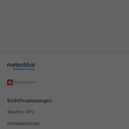
Bedrijfsoplossingen
Weather APIs
Klimaatservices