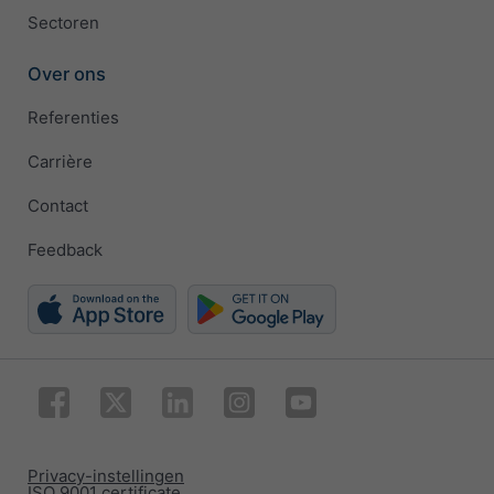
Sectoren
Over ons
Referenties
Carrière
Contact
Feedback
Privacy-instellingen
ISO 9001 certificate