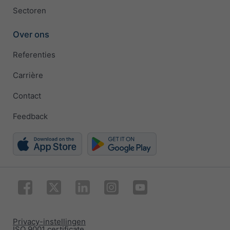
Sectoren
Over ons
Referenties
Carrière
Contact
Feedback
Privacy-instellingen
ISO 9001 certificate