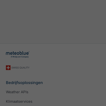
Bedrijfsoplossingen
Weather APIs
Klimaatservices