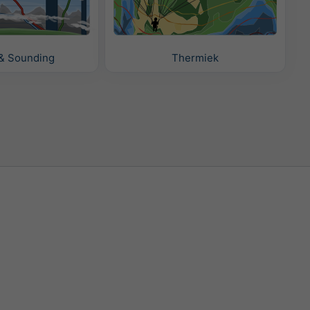
& Sounding
Thermiek