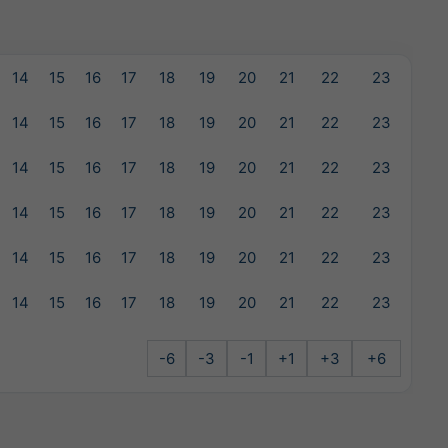
14
15
16
17
18
19
20
21
22
23
14
15
16
17
18
19
20
21
22
23
14
15
16
17
18
19
20
21
22
23
14
15
16
17
18
19
20
21
22
23
14
15
16
17
18
19
20
21
22
23
14
15
16
17
18
19
20
21
22
23
-6
-3
-1
+1
+3
+6