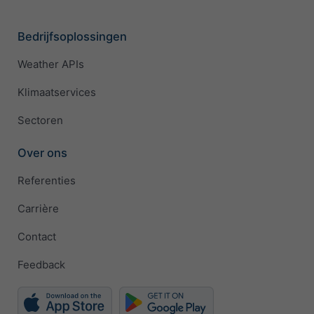
Bedrijfsoplossingen
Weather APIs
Klimaatservices
Sectoren
Over ons
Referenties
Carrière
Contact
Feedback