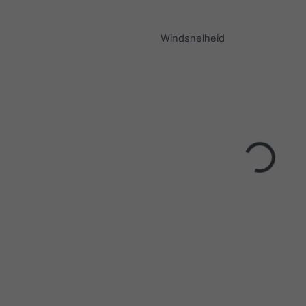
Windsnelheid