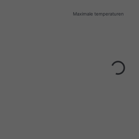
Maximale temperaturen