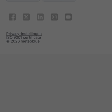
Privacy-instellingen
ISO 9001 certificate
© 2026 meteoblue