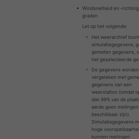
Windsnelheid en ‑richting 
graden
Let op het volgende:
Het weerarchief toon
simulatiegegevens, 
gemeten gegevens, v
het geselecteerde ge
De gegevens worden 
vergeleken met gem
gegevens van een
weerstation (omdat 
dan 99% van de plaat
aarde geen metingen
beschikbaar zijn).
Simulatiegegevens m
hoge voorspelbaarhe
kunnen metingen