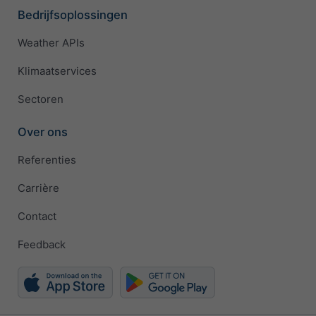
Bedrijfsoplossingen
Weather APIs
Klimaatservices
Sectoren
Over ons
Referenties
Carrière
Contact
Feedback