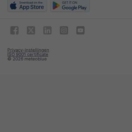
Privacy-instellingen
ISO 9001 certificate
© 2026 meteoblue