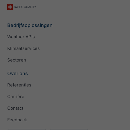
Bedrijfsoplossingen
Weather APIs
Klimaatservices
Sectoren
Over ons
Referenties
Carrière
Contact
Feedback