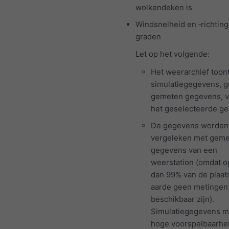
wolkendeken is
Windsnelheid en ‑richting 
graden
Let op het volgende:
Het weerarchief toon
simulatiegegevens, 
gemeten gegevens, v
het geselecteerde ge
De gegevens worden 
vergeleken met gem
gegevens van een
weerstation (omdat 
dan 99% van de plaat
aarde geen metingen
beschikbaar zijn).
Simulatiegegevens m
hoge voorspelbaarhe