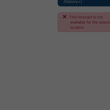
(history+)
This forecast is not
available for the selec
location