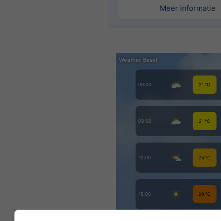
Meer informatie