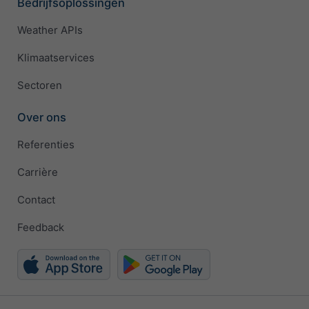
Bedrijfsoplossingen
Weather APIs
Klimaatservices
Sectoren
Over ons
Referenties
Carrière
Contact
Feedback