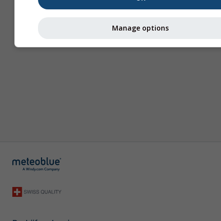
Manage options