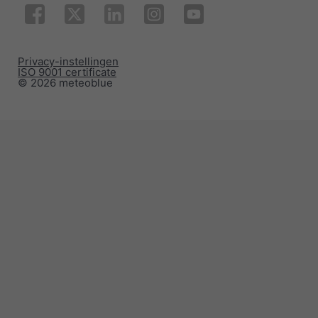
Privacy-instellingen
ISO 9001 certificate
© 2026 meteoblue