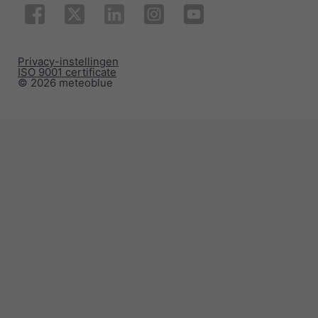
Privacy-instellingen
ISO 9001 certificate
© 2026 meteoblue