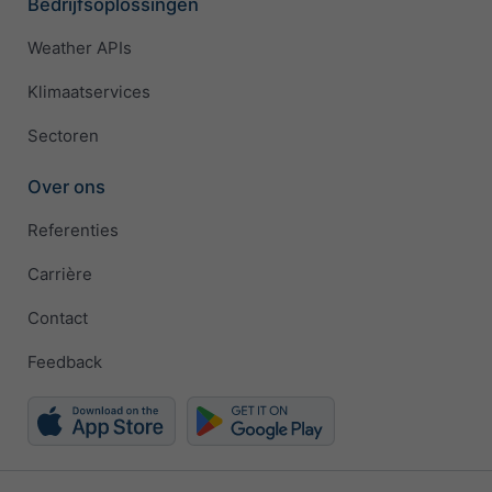
Bedrijfsoplossingen
Weather APIs
Klimaatservices
Sectoren
Over ons
Referenties
Carrière
Contact
Feedback