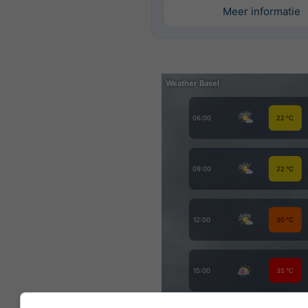
Meer informatie