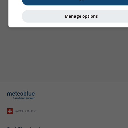
Manage options