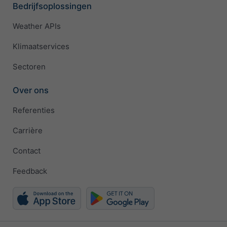
Bedrijfsoplossingen
Weather APIs
Klimaatservices
Sectoren
Over ons
Referenties
Carrière
Contact
Feedback