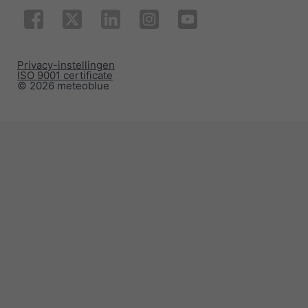
Privacy-instellingen
ISO 9001 certificate
© 2026 meteoblue