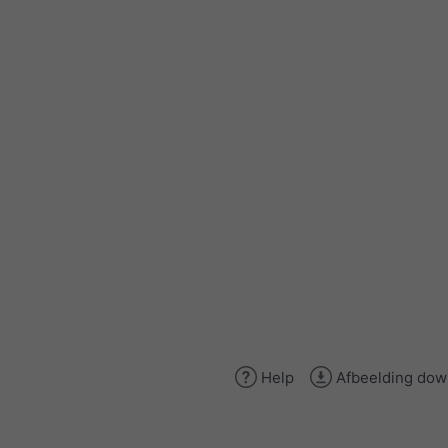
Help
Afbeelding dow