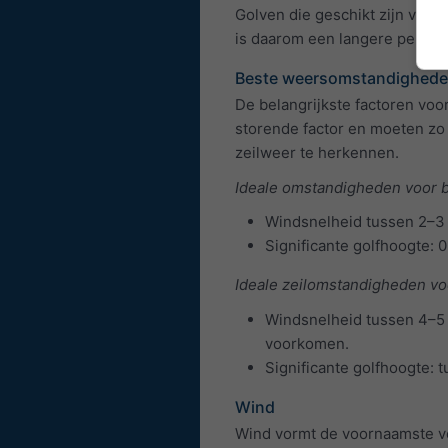
Golven die geschikt zijn voor
is daarom een langere period
Beste weersomstandigheden
De belangrijkste factoren voor
storende factor en moeten zo 
zeilweer te herkennen.
Ideale omstandigheden voor 
Windsnelheid tussen 2–3 
Significante golfhoogte: 0
Ideale zeilomstandigheden voo
Windsnelheid tussen 4–5 
voorkomen.
Significante golfhoogte:
Wind
Wind vormt de voornaamste vo