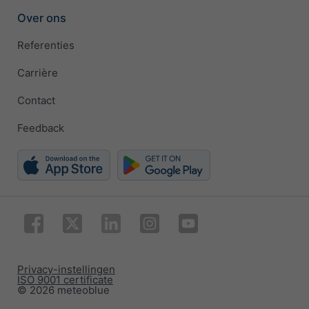
Over ons
Referenties
Carrière
Contact
Feedback
Privacy-instellingen
ISO 9001 certificate
© 2026 meteoblue