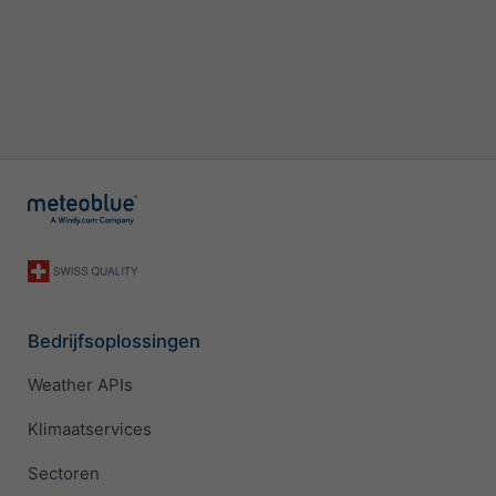
Bedrijfsoplossingen
Weather APIs
Klimaatservices
Sectoren