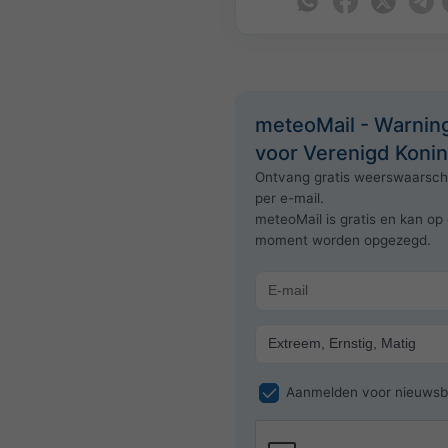
meteoMail - Warnin
voor Verenigd Konin
Ontvang gratis weerswaarsc
per e-mail.
meteoMail is gratis en kan op 
moment worden opgezegd.
Aanmelden voor nieuwsbr