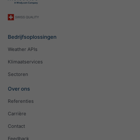
Bedrijfsoplossingen
Weather APIs
Klimaatservices
Sectoren
Over ons
Referenties
Carrière
Contact
Feedback