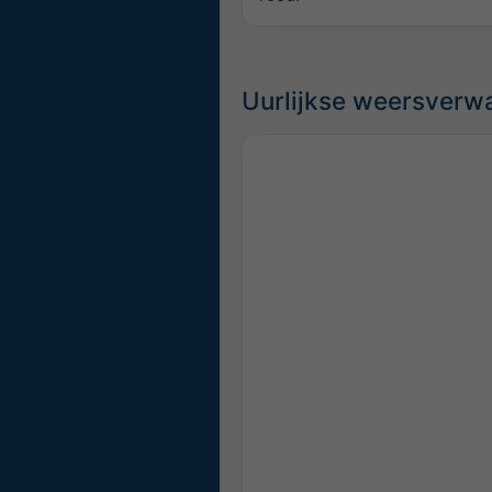
Uurlijkse weersverwa