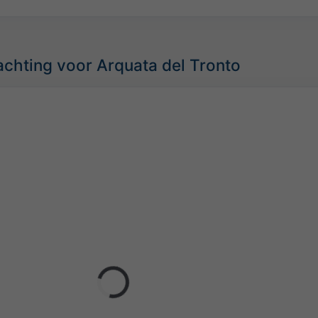
chting voor Arquata del Tronto