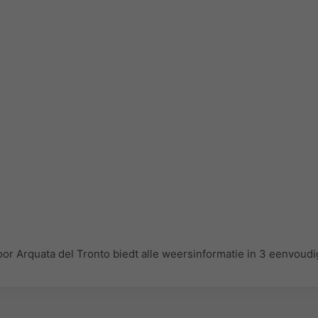
 Arquata del Tronto biedt alle weersinformatie in 3 eenvoudi