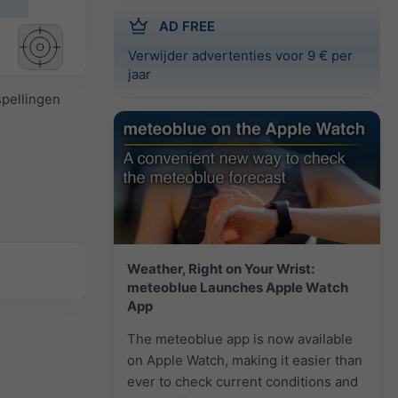
AD FREE
Verwijder advertenties voor 9 € per
jaar
spellingen
Weather, Right on Your Wrist:
meteoblue Launches Apple Watch
App
The meteoblue app is now available
on Apple Watch, making it easier than
ever to check current conditions and