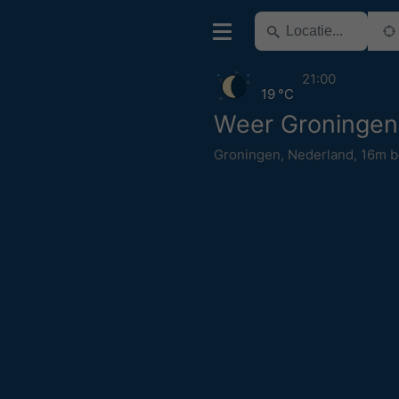
21:00
19 °C
Weer Groningen
Groningen
,
Nederland
,
16m b