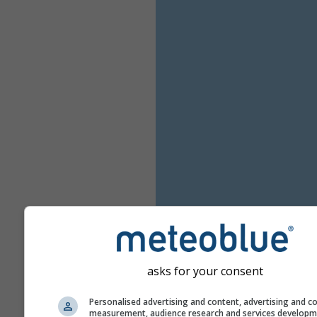
asks for your consent
Personalised advertising and content, advertising and c
measurement, audience research and services develop