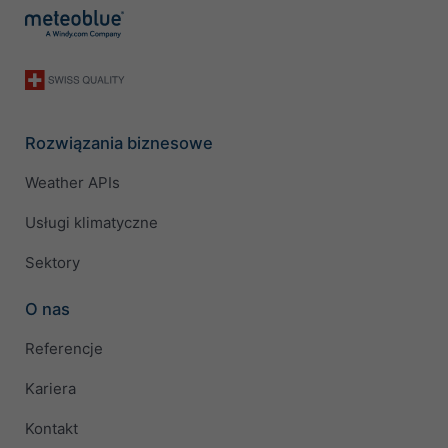
Rozwiązania biznesowe
Weather APIs
Usługi klimatyczne
Sektory
O nas
Referencje
Kariera
Kontakt