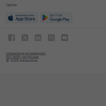
Opinia
Ustawienia prywatności
ISO 9001 certificate
© 2026 meteoblue