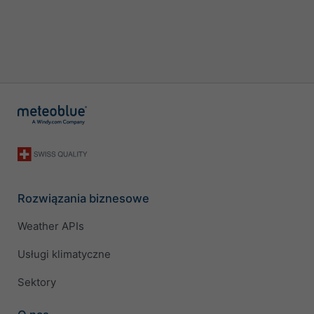
Rozwiązania biznesowe
Weather APIs
Usługi klimatyczne
Sektory