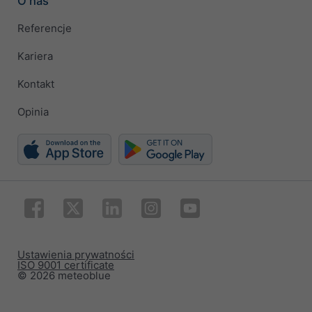
O nas
Referencje
Kariera
Kontakt
Opinia
Ustawienia prywatności
ISO 9001 certificate
© 2026 meteoblue