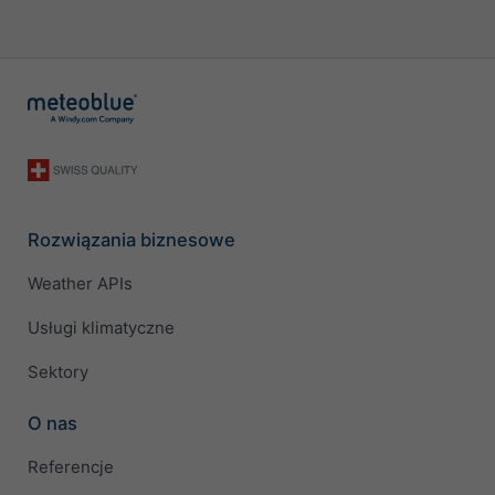
Rozwiązania biznesowe
Weather APIs
Usługi klimatyczne
Sektory
O nas
Referencje