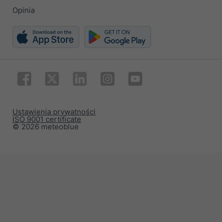
Opinia
Ustawienia prywatności
ISO 9001 certificate
© 2026 meteoblue