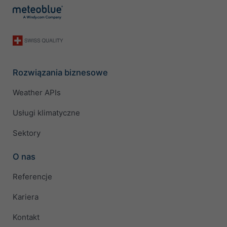
Rozwiązania biznesowe
Weather APIs
Usługi klimatyczne
Sektory
O nas
Referencje
Kariera
Kontakt