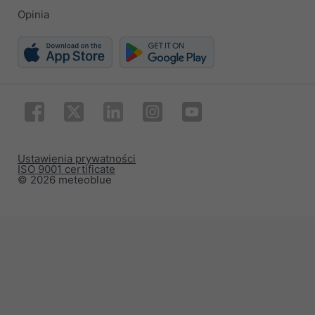
Opinia
Ustawienia prywatności
ISO 9001 certificate
© 2026 meteoblue