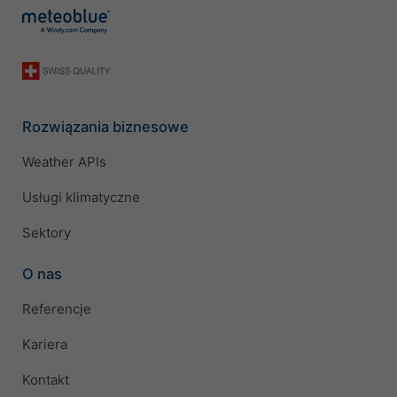
Rozwiązania biznesowe
Weather APIs
Usługi klimatyczne
Sektory
O nas
Referencje
Kariera
Kontakt