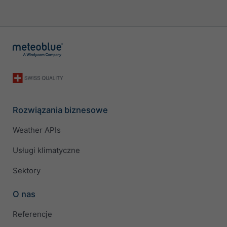
Rozwiązania biznesowe
Weather APIs
Usługi klimatyczne
Sektory
O nas
Referencje