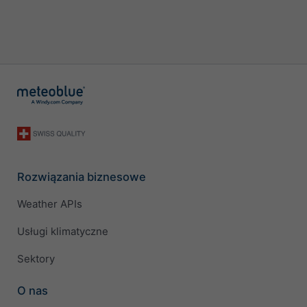
Rozwiązania biznesowe
Weather APIs
Usługi klimatyczne
Sektory
O nas