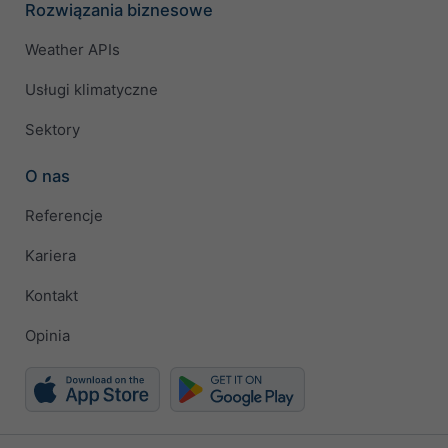
Rozwiązania biznesowe
Weather APIs
Usługi klimatyczne
Sektory
O nas
Referencje
Kariera
Kontakt
Opinia