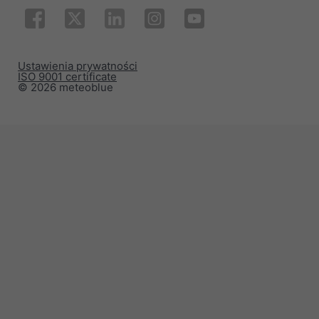
Ustawienia prywatności
ISO 9001 certificate
© 2026 meteoblue