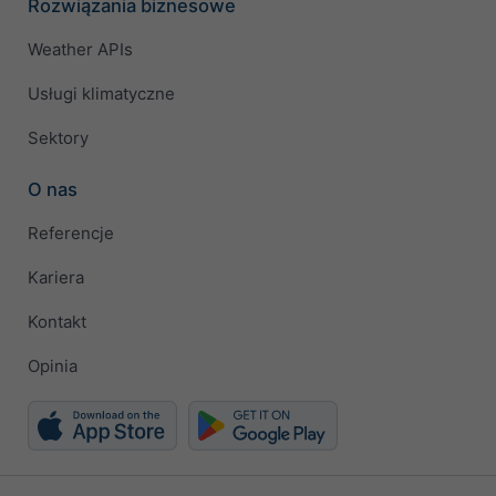
Rozwiązania biznesowe
Weather APIs
Usługi klimatyczne
Sektory
O nas
Referencje
Kariera
Kontakt
Opinia