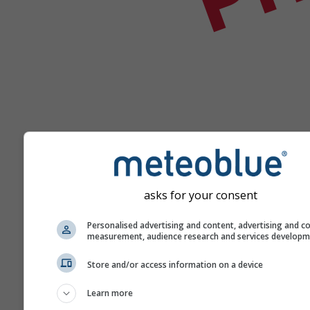
asks for your consent
Pomoc
Personalised advertising and content, advertising and c
measurement, audience research and services develop
Więcej danych pogodowyc
Store and/or access information on a device
Learn more